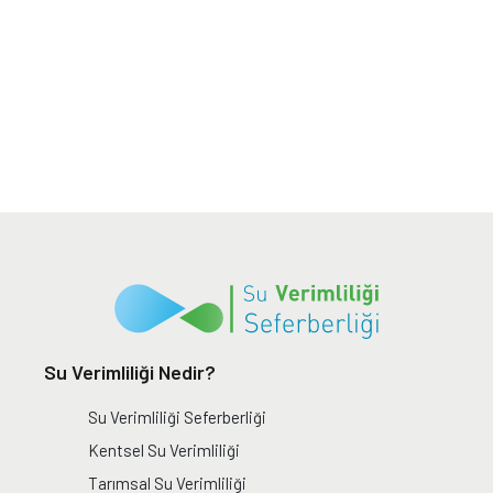
Su Verimliliği Nedir?
Su Verimliliği Seferberliği
Kentsel Su Verimliliği
Tarımsal Su Verimliliği