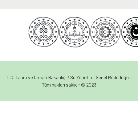
T.C. Tarım ve Orman Bakanlığı / Su Yönetimi Genel Müdürlüğü –
Tüm hakları saklıdır © 2023