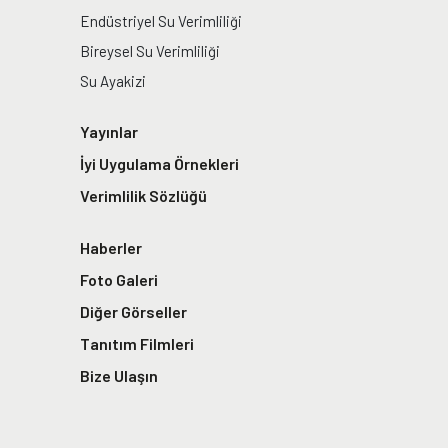
Endüstriyel Su Verimliliği
Bireysel Su Verimliliği
Su Ayakizi
Yayınlar
İyi Uygulama Örnekleri
Verimlilik Sözlüğü
Haberler
Foto Galeri
Diğer Görseller
Tanıtım Filmleri
Bize Ulaşın