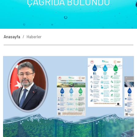
ÇAĞRIDA BULUNDU
Anasayfa
Haberler