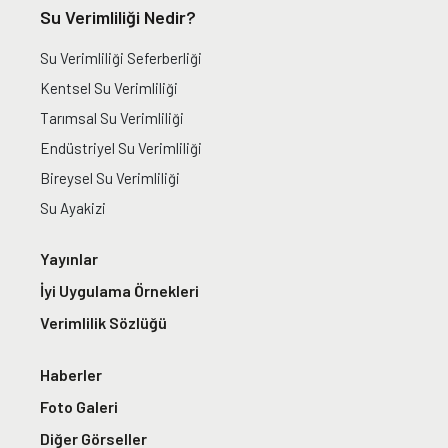
Su Verimliliği Nedir?
Su Verimliliği Seferberliği
Kentsel Su Verimliliği
Tarımsal Su Verimliliği
Endüstriyel Su Verimliliği
Bireysel Su Verimliliği
Su Ayakizi
Yayınlar
İyi Uygulama Örnekleri
Verimlilik Sözlüğü
Haberler
Foto Galeri
Diğer Görseller