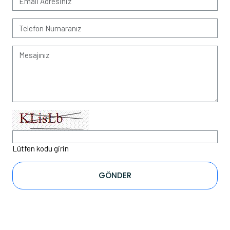
Lütfen kodu girin
GÖNDER