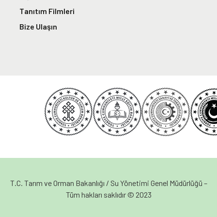
Tanıtım Filmleri
Bize Ulaşın
T.C. Tarım ve Orman Bakanlığı / Su Yönetimi Genel Müdürlüğü –
Tüm hakları saklıdır © 2023