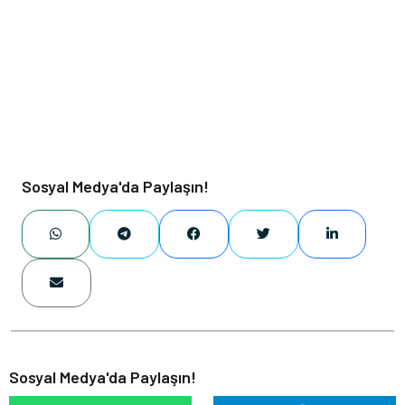
Sosyal Medya'da Paylaşın!
Sosyal Medya'da Paylaşın!