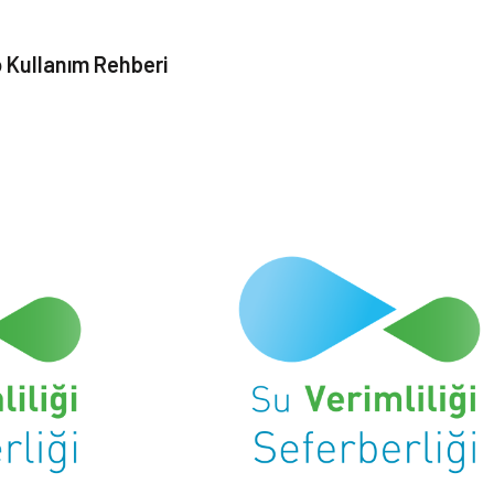
 Kullanım Rehberi