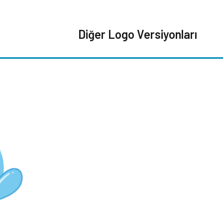
Diğer Logo Versiyonları