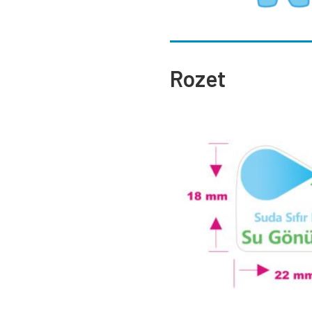
Rozet