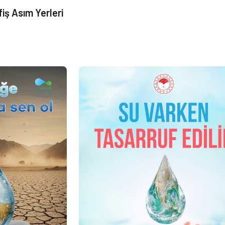
fiş Asım Yerleri