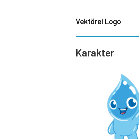
Vektörel Logo
Karakter