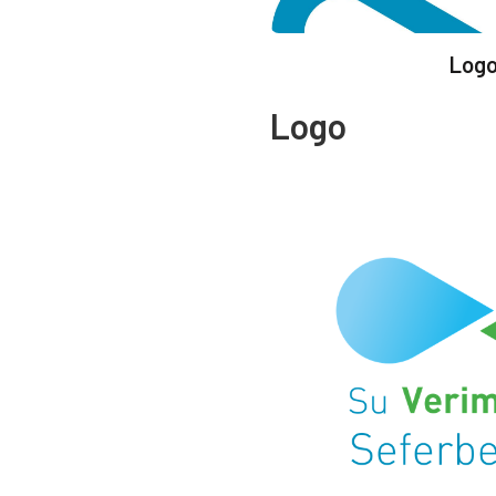
Logo
Logo