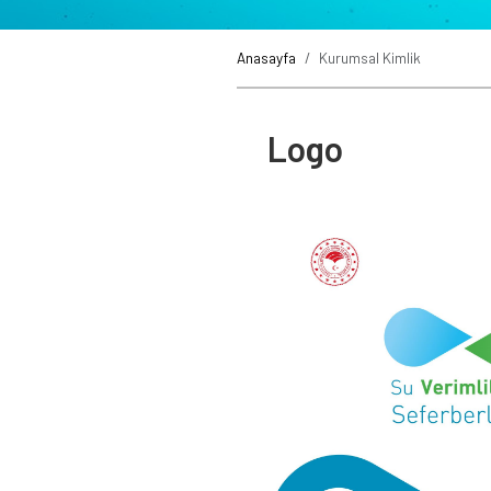
Anasayfa
Kurumsal Kimlik
Logo