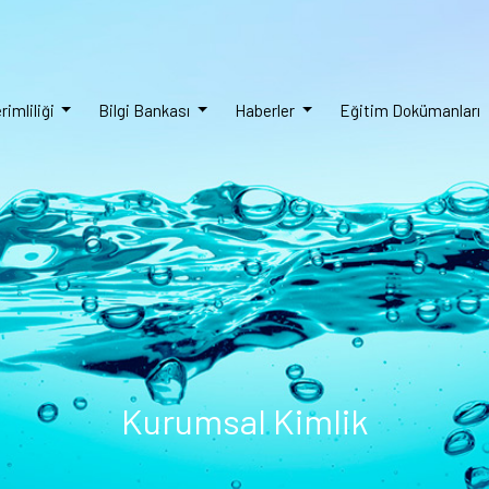
rimliliği
Bilgi Bankası
Haberler
Eğitim Dokümanları
Kurumsal Kimlik