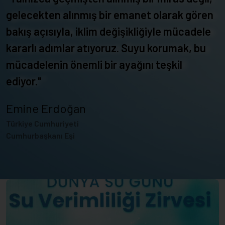
gelecekten alınmış bir emanet olarak gören
bakış açısıyla, iklim değişikliğiyle mücadele
kararlı adımlar atıyoruz. Suyu korumak, bu
mücadelenin önemli bir ayağını teşkil
ediyor."
Emine Erdoğan
Türkiye Cumhuriyeti
Cumhurbaşkanı Eşi