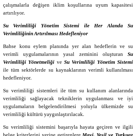
çalışmalarla değişen iklim koşullarına uyum kapasitesi
artırılıyor.
Su Verimliliği Yönetim Sistemi ile Her Alanda Su
Verimliliğinin Artırılması Hedefleniyor
Bahse konu eylem planında yer alan hedeflerin ve su
verimli uygulamalarının yasal zeminini oluşturan
Su
Verimliliği Yönetmeliği
ve
Su Verimliliği Yönetim Sistemi
ile tüm sektörlerde su kaynaklarının verimli kullanılması
hedefleniyor.
Su verimliliği sistemleri ile tüm su kullanım alanlarında
verimliliği sağlayacak tekniklerin uygulanması ve iyi
uygulamaların belgelendirilmesi yoluyla ülkemizde su
verimliliği kültürü yaygınlaştırılacak.
Su verimliliği sistemini başarıyla hayata geçiren ve ilgili
belge kriterlerini yerine getirenlere
Mavi, Yeşil ve Turkuaz