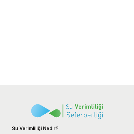
Su Verimliliği Nedir?