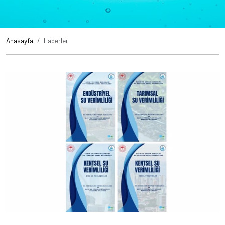
Anasayfa
Haberler