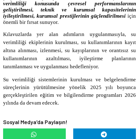
verimliliği konusunda çevresel performanslarının
geliştirilmesi, teknik ve kurumsal kapasitelerinin
iyileştirilmesi, kurumsal prestijlerinin güçlendirilmesi
için
önemli bir fırsat sunuyor.
Kılavuzlarda yer alan adımların uygulanmasıyla, s
u
verimliliği ekiplerinin kurulması, su kullanımlarının kayıt
altına alınması, izlenmesi, su kayıplarının ve orantısız su
kullanımlarının azaltılması, iyileştirme planlarının
tanımlanması ve uygulanması hedefleniyor.
Su verimliliği sistemlerinin kurulması ve belgelendirme
süreçlerinin yürütülmesine yönelik 2025 yılı boyunca
gerçekleştirilen eğitim ve bilgilendirme programları 2026
yılında da devam edecek.
Sosyal Medya'da Paylaşın!