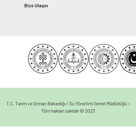
Bize Ulaşın
T.C. Tarım ve Orman Bakanlığı / Su Yönetimi Genel Müdürlüğü –
Tüm hakları saklıdır © 2023