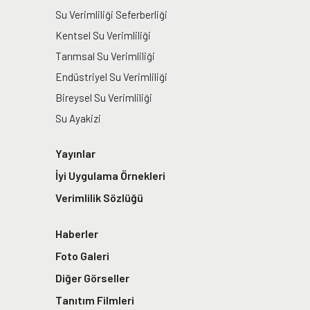
Su Verimliliği Seferberliği
Kentsel Su Verimliliği
Tarımsal Su Verimliliği
Endüstriyel Su Verimliliği
Bireysel Su Verimliliği
Su Ayakizi
Yayınlar
İyi Uygulama Örnekleri
Verimlilik Sözlüğü
Haberler
Foto Galeri
Diğer Görseller
Tanıtım Filmleri