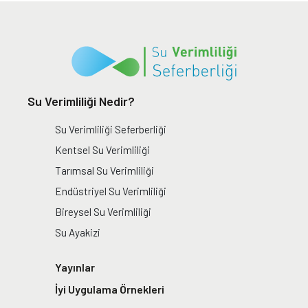
Su Verimliliği Nedir?
Su Verimliliği Seferberliği
Kentsel Su Verimliliği
Tarımsal Su Verimliliği
Endüstriyel Su Verimliliği
Bireysel Su Verimliliği
Su Ayakizi
Yayınlar
İyi Uygulama Örnekleri