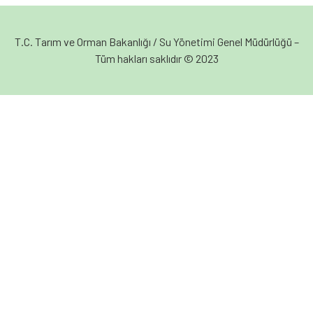
T.C. Tarım ve Orman Bakanlığı / Su Yönetimi Genel Müdürlüğü –
Tüm hakları saklıdır © 2023