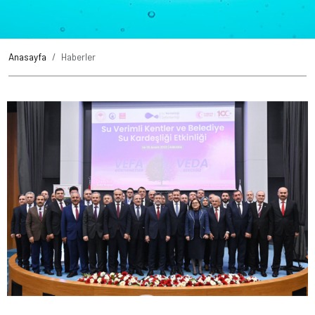
Anasayfa
Haberler