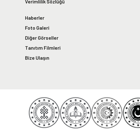
Verimlilik Sözlüğü
Haberler
Foto Galeri
Diğer Görseller
Tanıtım Filmleri
Bize Ulaşın