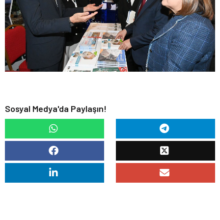
Sosyal Medya'da Paylaşın!