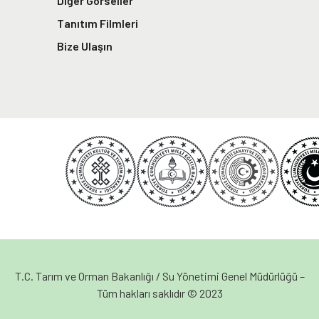
Diğer Görseller
Tanıtım Filmleri
Bize Ulaşın
T.C. Tarım ve Orman Bakanlığı / Su Yönetimi Genel Müdürlüğü –
Tüm hakları saklıdır © 2023