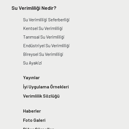
Su Verimliliği Nedir?
Su Verimliliği Seferberliği
Kentsel Su Verimliliği
Tarımsal Su Verimliliği
Endüstriyel Su Verimliliği
Bireysel Su Verimliliği
Su Ayakizi
Yayınlar
İyi Uygulama Örnekleri
Verimlilik Sözlüğü
Haberler
Foto Galeri