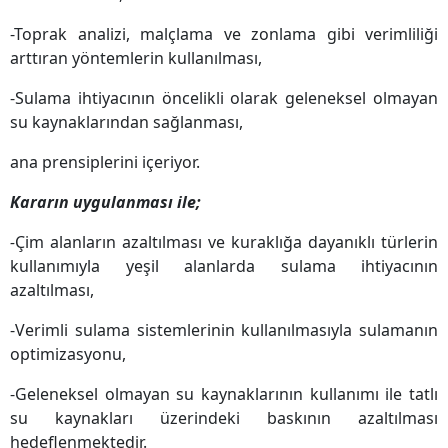
-Toprak analizi, malçlama ve zonlama gibi verimliliği
arttıran yöntemlerin kullanılması,
-Sulama ihtiyacının öncelikli olarak geleneksel olmayan
su kaynaklarından sağlanması,
ana prensiplerini içeriyor.
Kararın uygulanması ile;
-
Çim alanların azaltılması ve kuraklığa dayanıklı türlerin
kullanımıyla yeşil alanlarda sulama ihtiyacının
azaltılması,
-Verimli sulama sistemlerinin kullanılmasıyla sulamanın
optimizasyonu,
-Geleneksel olmayan su kaynaklarının kullanımı ile tatlı
su kaynakları üzerindeki baskının azaltılması
hedeflenmektedir.