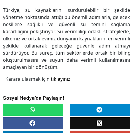
Türkiye, su kaynaklarını sürdürülebilir bir şekilde
yönetme noktasında attığı bu önemli adımlarla, gelecek
nesillere sağlıklı ve güvenli su temini sağlama
kararlılığını pekiştiriyor. Su verimliliği odaklı stratejilerle,
ülkemiz ve ortak evimiz dünyanın kaynaklarını en verimli
şekilde kullanarak geleceğe güvenle adım atmayı
sürdürüyor. Bu süreç, tüm sektörlerde ortak bir bilinç
oluşturulmasını ve suyun daha verimli kullanılmasını
amaçlayan bir dönüşüm.
Karara ulaşmak için
tıklayınız
.
Sosyal Medya'da Paylaşın!